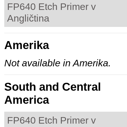
FP640 Etch Primer v
Angličtina
Amerika
Not available in Amerika.
South and Central
America
FP640 Etch Primer v