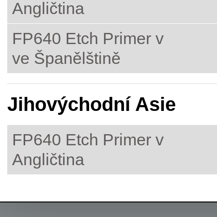
Angličtina
FP640 Etch Primer v
ve Španělštině
Jihovýchodní Asie
FP640 Etch Primer v
Angličtina