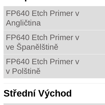
FP640 Etch Primer v
Angličtina
FP640 Etch Primer v
ve Španělštině
FP640 Etch Primer v
v Polštině
Střední Východ