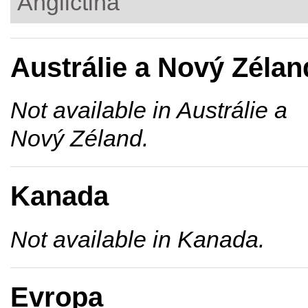
Angličtina
Austrálie a Nový Zélan
Not available in Austrálie a
Nový Zéland.
Kanada
Not available in Kanada.
Evropa