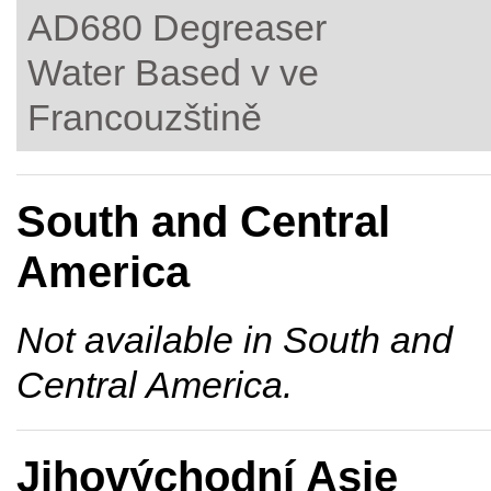
AD680 Degreaser
Water Based v ve
Francouzštině
South and Central
America
Not available in South and
Central America.
Jihovýchodní Asie