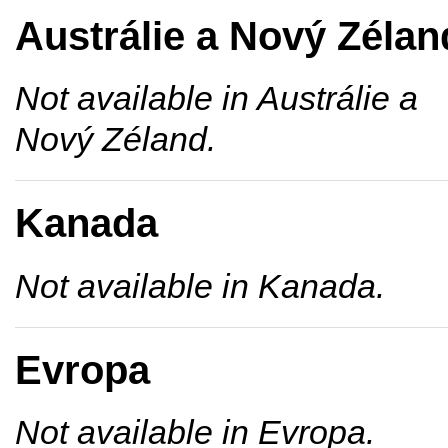
Austrálie a Nový Zélan
Not available in Austrálie a
Nový Zéland.
Kanada
Not available in Kanada.
Evropa
Not available in Evropa.