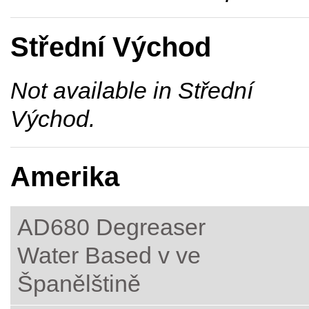
Střední Východ
Not available in Střední
Východ.
Amerika
AD680 Degreaser
Water Based v ve
Španělštině