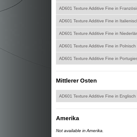
AD601 Texture Additive Fine in Französ
AD601 Texture Additive Fine in Italienisc
AD601 Texture Additive Fine in Niederlä
AD601 Texture Additive Fine in Polnisch
AD601 Texture Additive Fine in Portugie
Mittlerer Osten
AD601 Texture Additive Fine in Englisch
Amerika
Not available in Amerika.