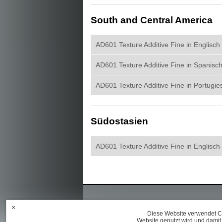
South and Central America
AD601 Texture Additive Fine in Englisch
AD601 Texture Additive Fine in Spanisc
AD601 Texture Additive Fine in Portugie
Südostasien
AD601 Texture Additive Fine in Englisch
×
Diese Website verwendet Co
Website genutzt wird und damit