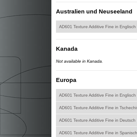
Australien und Neuseeland
AD601 Texture Additive Fine in Englisch
Kanada
Not available in Kanada.
Europa
AD601 Texture Additive Fine in Englisch
AD601 Texture Additive Fine in Tschech
AD601 Texture Additive Fine in Deutsch
AD601 Texture Additive Fine in Spanisc