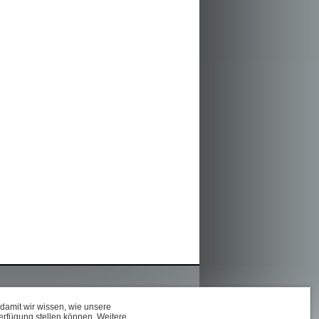
damit wir wissen, wie unsere
erfügung stellen können. Weitere