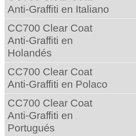
Anti-Graffiti en Italiano
CC700 Clear Coat
Anti-Graffiti en
Holandés
CC700 Clear Coat
Anti-Graffiti en Polaco
CC700 Clear Coat
Anti-Graffiti en
Portugués