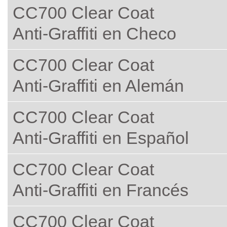
CC700 Clear Coat
Anti-Graffiti en Checo
CC700 Clear Coat
Anti-Graffiti en Alemán
CC700 Clear Coat
Anti-Graffiti en Español
CC700 Clear Coat
Anti-Graffiti en Francés
CC700 Clear Coat