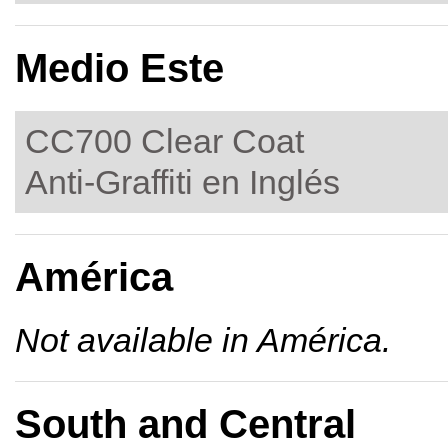
Medio Este
CC700 Clear Coat
Anti-Graffiti en Inglés
América
Not available in América.
South and Central