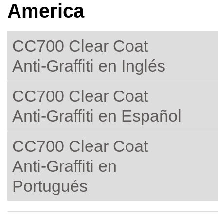
America
CC700 Clear Coat
Anti-Graffiti en Inglés
CC700 Clear Coat
Anti-Graffiti en Español
CC700 Clear Coat
Anti-Graffiti en
Portugués