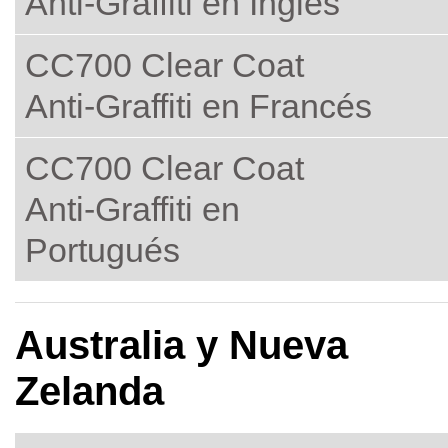
Anti-Graffiti en Inglés
CC700 Clear Coat
Anti-Graffiti en Francés
CC700 Clear Coat
Anti-Graffiti en
Portugués
Australia y Nueva
Zelanda