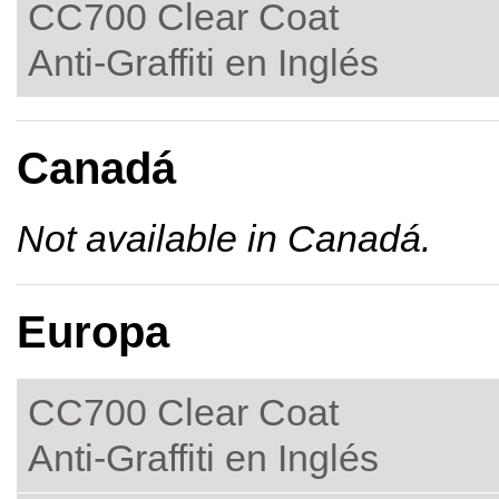
CC700 Clear Coat
Anti-Graffiti en Inglés
Canadá
Not available in Canadá.
Europa
CC700 Clear Coat
Anti-Graffiti en Inglés