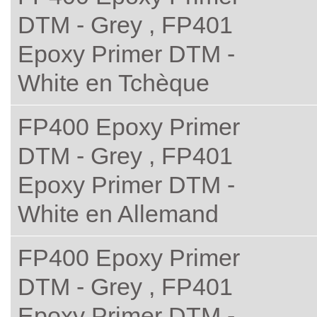
DTM - Grey , FP401
Epoxy Primer DTM -
White en Tchèque
FP400 Epoxy Primer
DTM - Grey , FP401
Epoxy Primer DTM -
White en Allemand
FP400 Epoxy Primer
DTM - Grey , FP401
Epoxy Primer DTM -