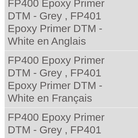
FP400 Epoxy Primer
DTM - Grey , FP401
Epoxy Primer DTM -
White en Anglais
FP400 Epoxy Primer
DTM - Grey , FP401
Epoxy Primer DTM -
White en Français
FP400 Epoxy Primer
DTM - Grey , FP401