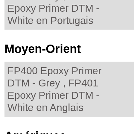
Epoxy Primer DTM -
White en Portugais
Moyen-Orient
FP400 Epoxy Primer
DTM - Grey , FP401
Epoxy Primer DTM -
White en Anglais