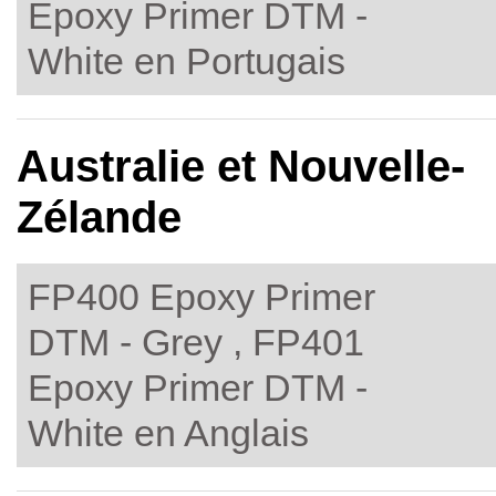
Epoxy Primer DTM -
White en Portugais
Australie et Nouvelle-
Zélande
FP400 Epoxy Primer
DTM - Grey , FP401
Epoxy Primer DTM -
White en Anglais