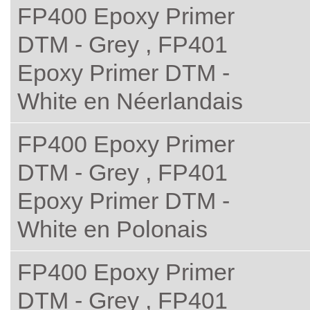
FP400 Epoxy Primer
DTM - Grey , FP401
Epoxy Primer DTM -
White en Néerlandais
FP400 Epoxy Primer
DTM - Grey , FP401
Epoxy Primer DTM -
White en Polonais
FP400 Epoxy Primer
DTM - Grey , FP401