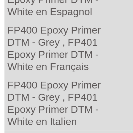
White en Espagnol
FP400 Epoxy Primer
DTM - Grey , FP401
Epoxy Primer DTM -
White en Français
FP400 Epoxy Primer
DTM - Grey , FP401
Epoxy Primer DTM -
White en Italien