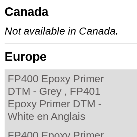
Canada
Not available in Canada.
Europe
FP400 Epoxy Primer
DTM - Grey , FP401
Epoxy Primer DTM -
White en Anglais
FP400 Epoxy Primer