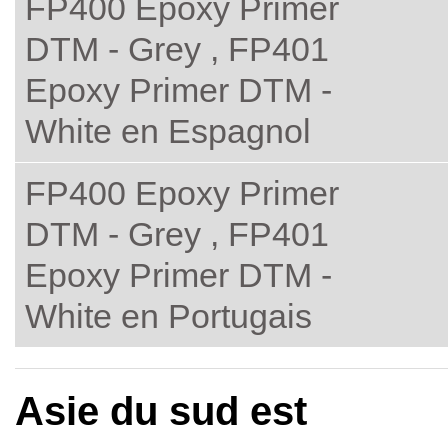
FP400 Epoxy Primer
DTM - Grey , FP401
Epoxy Primer DTM -
White en Espagnol
FP400 Epoxy Primer
DTM - Grey , FP401
Epoxy Primer DTM -
White en Portugais
Asie du sud est