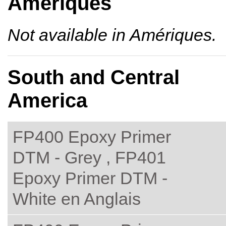
Amériques
Not available in Amériques.
South and Central
America
FP400 Epoxy Primer
DTM - Grey , FP401
Epoxy Primer DTM -
White en Anglais