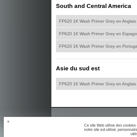
South and Central America
FP620 1K Wash Primer Grey en Anglais
FP620 1K Wash Primer Grey en Espagn
FP620 1K Wash Primer Grey en Portuga
Asie du sud est
FP620 1K Wash Primer Grey en Anglais
×
Ce site Web utilise des cookies 
notre site est utilisé, personnal
util