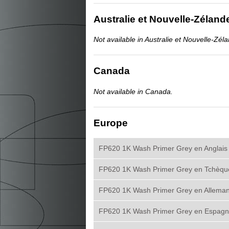
Australie et Nouvelle-Zéland
Not available in Australie et Nouvelle-Zél
Canada
Not available in Canada.
Europe
FP620 1K Wash Primer Grey en Anglais
FP620 1K Wash Primer Grey en Tchèqu
FP620 1K Wash Primer Grey en Allema
FP620 1K Wash Primer Grey en Espagn