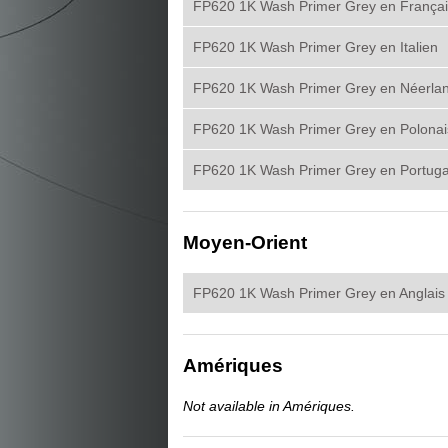
FP620 1K Wash Primer Grey en Françai
FP620 1K Wash Primer Grey en Italien
FP620 1K Wash Primer Grey en Néerlan
FP620 1K Wash Primer Grey en Polonai
FP620 1K Wash Primer Grey en Portuga
Moyen-Orient
FP620 1K Wash Primer Grey en Anglais
Amériques
Not available in Amériques.