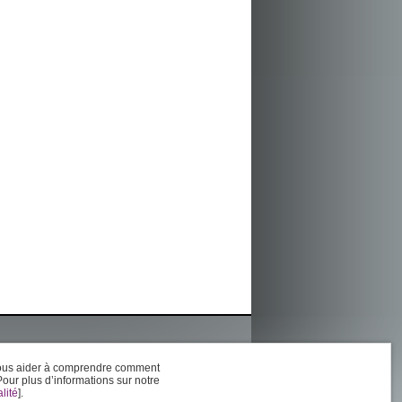
, nous aider à comprendre comment
 Pour plus d’informations sur notre
lité
].