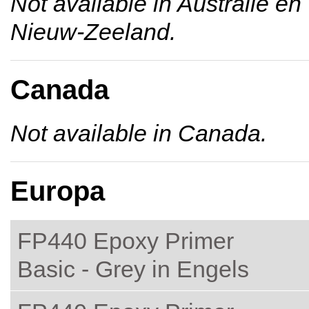
Not available in Australië en
Nieuw-Zeeland.
Canada
Not available in Canada.
Europa
FP440 Epoxy Primer
Basic - Grey in Engels