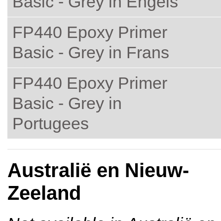
Basic - Grey in Engels
FP440 Epoxy Primer
Basic - Grey in Frans
FP440 Epoxy Primer
Basic - Grey in
Portugees
Australië en Nieuw-
Zeeland