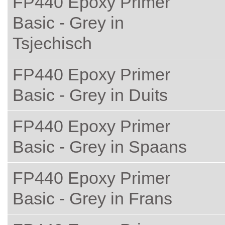
FP440 Epoxy Primer
Basic - Grey in
Tsjechisch
FP440 Epoxy Primer
Basic - Grey in Duits
FP440 Epoxy Primer
Basic - Grey in Spaans
FP440 Epoxy Primer
Basic - Grey in Frans