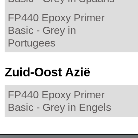
FP440 Epoxy Primer
Basic - Grey in
Portugees
Zuid-Oost Azië
FP440 Epoxy Primer
Basic - Grey in Engels