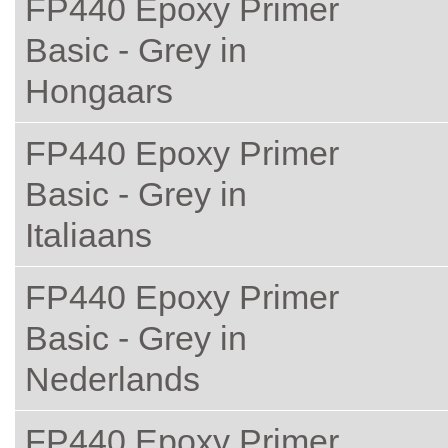
FP440 Epoxy Primer
Basic - Grey in
Hongaars
FP440 Epoxy Primer
Basic - Grey in
Italiaans
FP440 Epoxy Primer
Basic - Grey in
Nederlands
FP440 Epoxy Primer