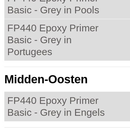
Basic - Grey in Pools
FP440 Epoxy Primer
Basic - Grey in
Portugees
Midden-Oosten
FP440 Epoxy Primer
Basic - Grey in Engels