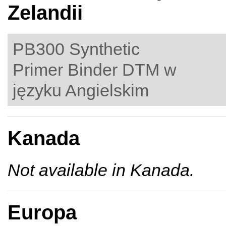
Zelandii
PB300 Synthetic
Primer Binder DTM w
języku Angielskim
Kanada
Not available in Kanada.
Europa