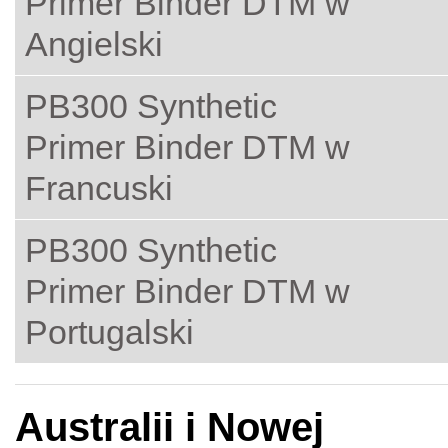
Primer Binder DTM w
Angielski
PB300 Synthetic
Primer Binder DTM w
Francuski
PB300 Synthetic
Primer Binder DTM w
Portugalski
Australii i Nowej