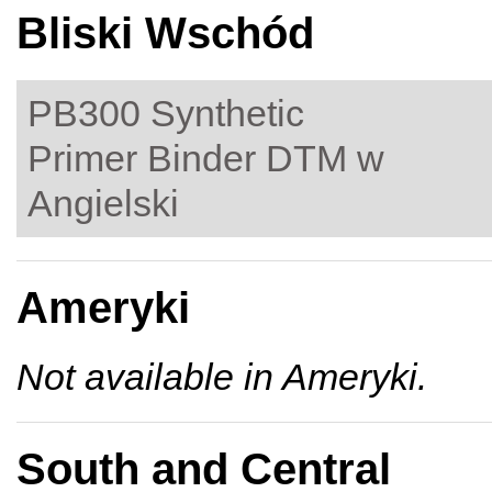
Bliski Wschód
PB300 Synthetic
Primer Binder DTM w
Angielski
Ameryki
Not available in Ameryki.
South and Central