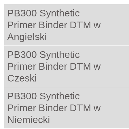
PB300 Synthetic
Primer Binder DTM w
Angielski
PB300 Synthetic
Primer Binder DTM w
Czeski
PB300 Synthetic
Primer Binder DTM w
Niemiecki