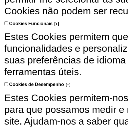
Cookies não podem ser rec
Cookies Funcionais
[+]
Estes Cookies permitem que
funcionalidades e personali
suas preferências de idioma 
ferramentas úteis.
Cookies de Desempenho
[+]
Estes Cookies permitem-nos c
para que possamos medir e
site. Ajudam-nos a saber qu