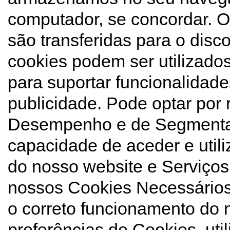
computador, se concordar. 
são transferidas para o disc
cookies podem ser utilizados
para suportar funcionalidades
publicidade. Pode optar por
Desempenho e de Segmentaç
capacidade de aceder e util
do nosso website e Serviços
nossos Cookies Necessários,
o correto funcionamento do 
preferências de Cookies, uti