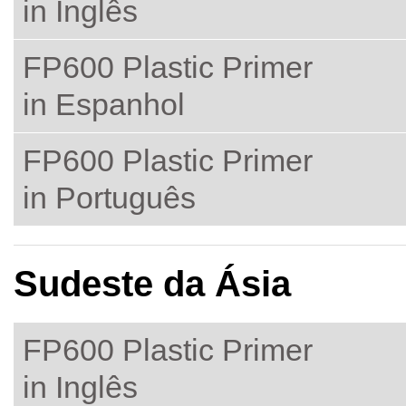
in Inglês
FP600 Plastic Primer
in Espanhol
FP600 Plastic Primer
in Português
Sudeste da Ásia
FP600 Plastic Primer
in Inglês