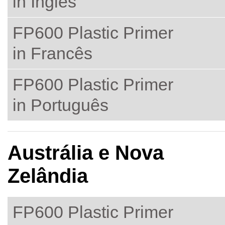
in Inglês
FP600 Plastic Primer
in Francês
FP600 Plastic Primer
in Português
Austrália e Nova
Zelândia
FP600 Plastic Primer