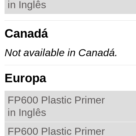
in Inglês
Canadá
Not available in Canadá.
Europa
FP600 Plastic Primer
in Inglês
FP600 Plastic Primer