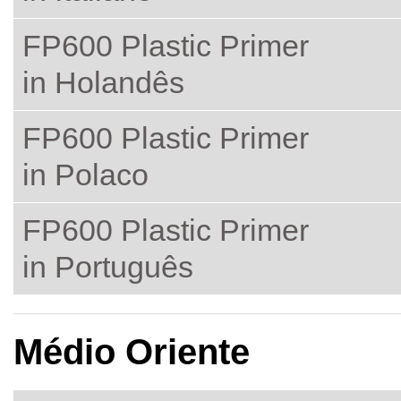
FP600 Plastic Primer
in Holandês
FP600 Plastic Primer
in Polaco
FP600 Plastic Primer
in Português
Médio Oriente