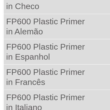
in Checo
FP600 Plastic Primer
in Alemão
FP600 Plastic Primer
in Espanhol
FP600 Plastic Primer
in Francês
FP600 Plastic Primer
in Italiano