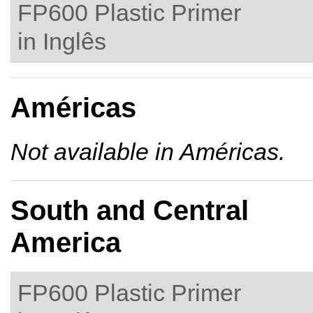
FP600 Plastic Primer
in Inglês
Américas
Not available in Américas.
South and Central
America
FP600 Plastic Primer